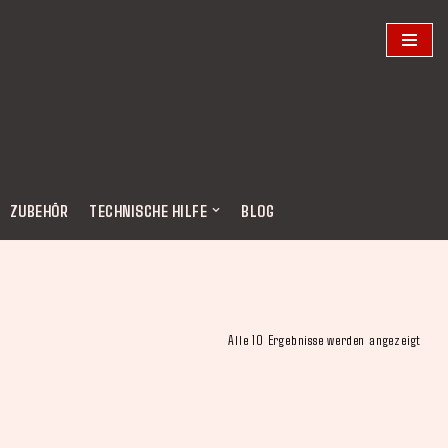
ZUBEHÖR
TECHNISCHE HILFE
BLOG
Alle 10 Ergebnisse werden angezeigt