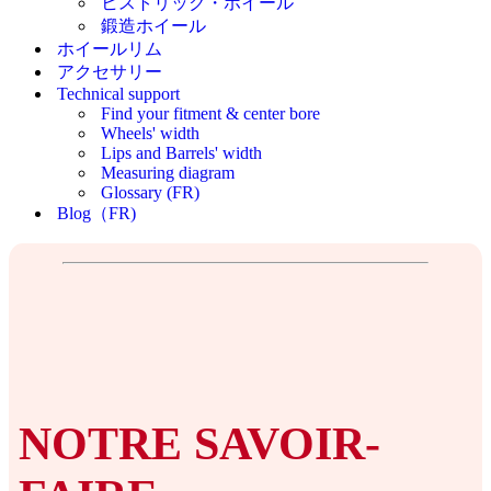
ヒストリック・ホイール
鍛造ホイール
ホイールリム
アクセサリー
Technical support
Find your fitment & center bore
Wheels' width
Lips and Barrels' width
Measuring diagram
Glossary (FR)
Blog（FR)
NOTRE SAVOIR-