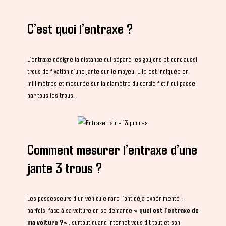
C’est quoi l’entraxe ?
L’entraxe désigne la distance qui sépare les goujons et donc aussi
trous de fixation d’une jante sur le moyeu. Elle est indiquée en
millimètres et mesurée sur la diamètre du cercle fictif qui passe
par tous les trous.
Comment mesurer l’entraxe d’une
jante 3 trous ?
Les possesseurs d’un véhicule rare l’ont déjà expérimenté :
parfois, face à sa voiture on se demande «
quel est l’entraxe de
ma voiture ?
« , surtout quand internet vous dit tout et son