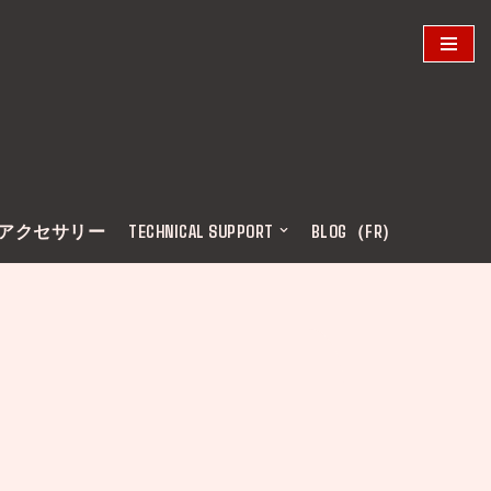
アクセサリー
TECHNICAL SUPPORT
BLOG（FR)