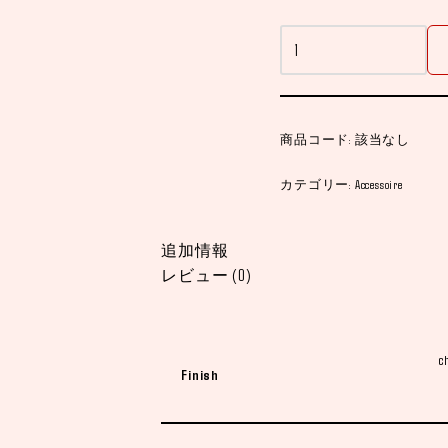
商品コード:
該当なし
カテゴリー:
Accessoire
追加情報
レビュー (0)
c
Finish