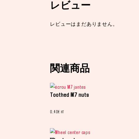
レビュー
レビューはまだありません。
関連商品
Toothed M7 nuts
0,40
€
HT