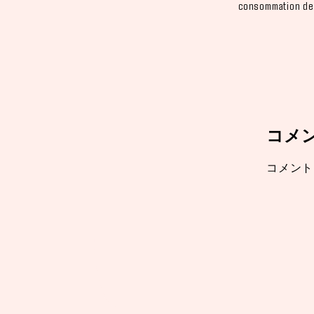
consommation de 
コメ
コメント