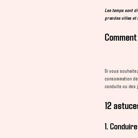
Les temps sont dif
grandes villes et 
Comment 
Si vous souhaite
consommation de 
conduite ou des 
12 astuce
1.
Conduire