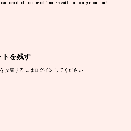
carburant, et donneront à
votre voiture un style unique
!
ントを残す
を投稿するには
ログイン
してください。