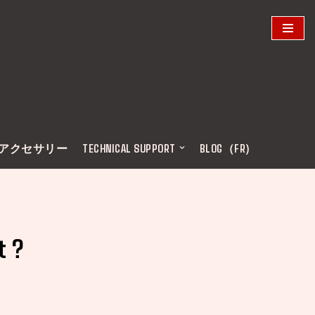
アクセサリー
TECHNICAL SUPPORT
BLOG（FR)
t ?