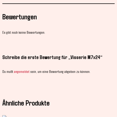
Bewertungen
Es gibt noch keine Bewertungen.
Schreibe die erste Bewertung für „Visserie M7x24“
Du mußt
angemeldet
sein, um eine Bewertung abgeben zu können.
Ähnliche Produkte