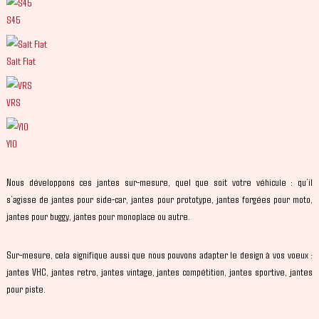
S45
Salt Flat
VRS
Y10
Nous développons ces jantes sur-mesure, quel que soit votre véhicule : qu’il
s’agisse de jantes pour side-car, jantes pour prototype, jantes forgées pour moto,
jantes pour buggy, jantes pour monoplace ou autre.
Sur-mesure, cela signifique aussi que nous pouvons adapter le design à vos voeux :
jantes VHC, jantes retro, jantes vintage, jantes compétition, jantes sportive, jantes
pour piste.