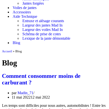
Jantes forgées
Voiles de jantes
Accessoires
Aide Technique
Entraxe et alésage courants
Largeur des jantes Mad In
Largeur des voiles Mad In
Schéma de prise de cotes
Lexique de la jante démontable
Blog
Accueil
»
Blog
Blog
Comment consommer moins de
carburant ?
par
Madin_71
11 mai 2022
12 mai 2022
Les temps sont difficiles pour nous autres, automobilistes ! Entre les