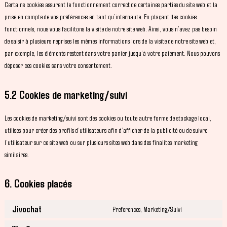
Certains cookies assurent le fonctionnement correct de certaines parties du site web et la
prise en compte de vos préférences en tant qu’internaute. En plaçant des cookies
fonctionnels, nous vous facilitons la visite de notre site web. Ainsi, vous n’avez pas besoin
de saisir à plusieurs reprises les mêmes informations lors de la visite de notre site web et,
par exemple, les éléments restent dans votre panier jusqu’à votre paiement. Nous pouvons
déposer ces cookies sans votre consentement.
5.2 Cookies de marketing/suivi
Les cookies de marketing/suivi sont des cookies ou toute autre forme de stockage local,
utilisés pour créer des profils d’utilisateurs afin d’afficher de la publicité ou de suivre
l’utilisateur sur ce site web ou sur plusieurs sites web dans des finalités marketing
similaires.
6. Cookies placés
Jivochat
Preferences, Marketing/Suivi